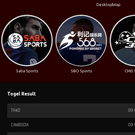
Desktop
Wap
Saba Sports
SBO Sports
CMD 
Togel Result
TH4D
09-
CAMBODIA
09-