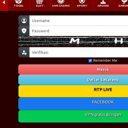
TOGEL
SLOT
LIVE CASINO
SPORT
ARCADE
SABU
Remember Me
Masuk
Daftar Sekarang
RTP LIVE
FACEBOOK
VPN gratis & ringan